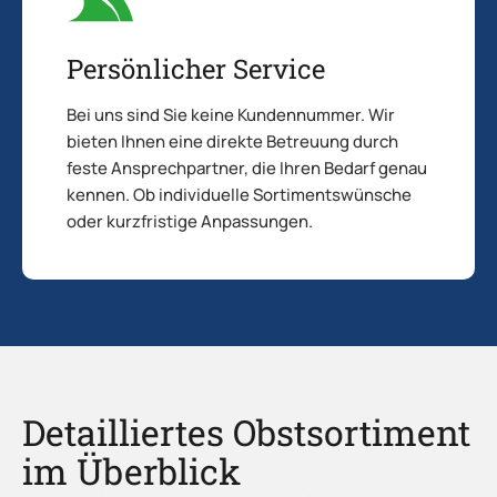
Persönlicher Service
Bei uns sind Sie keine Kundennummer. Wir
bieten Ihnen eine direkte Betreuung durch
feste Ansprechpartner, die Ihren Bedarf genau
kennen. Ob individuelle Sortimentswünsche
oder kurzfristige Anpassungen.
Detailliertes Obstsortiment
im Überblick