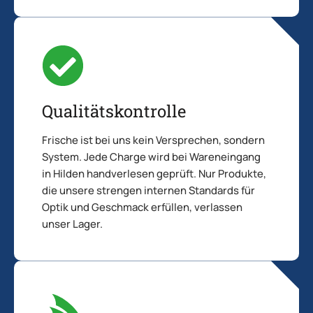
Qualitätskontrolle
Frische ist bei uns kein Versprechen, sondern
System. Jede Charge wird bei Wareneingang
in Hilden handverlesen geprüft. Nur Produkte,
die unsere strengen internen Standards für
Optik und Geschmack erfüllen, verlassen
unser Lager.