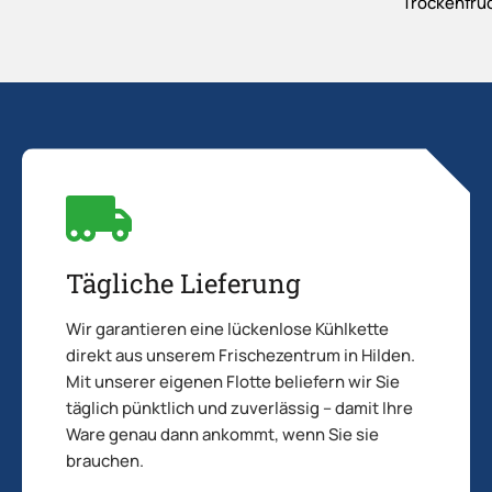
Tägliche Lieferung
Wir garantieren eine lückenlose Kühlkette
direkt aus unserem Frischezentrum in Hilden.
Mit unserer eigenen Flotte beliefern wir Sie
täglich pünktlich und zuverlässig – damit Ihre
Ware genau dann ankommt, wenn Sie sie
brauchen.