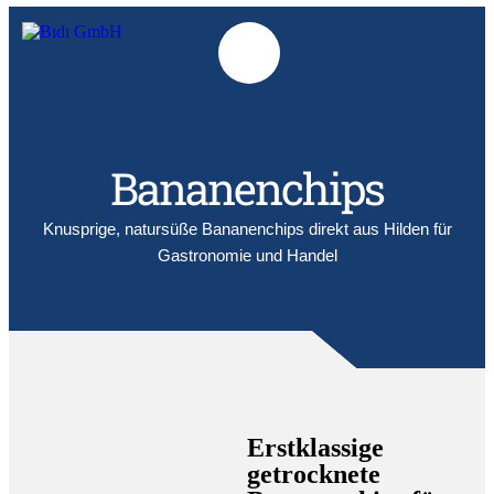
Bananenchips
Knusprige, natursüße Bananenchips direkt aus Hilden für
Gastronomie und Handel
Erstklassige
getrocknete