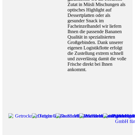
Zutat in Müsli Mischungen als
optisches Highlight auf
Dessertplatten oder als
gesunder Snack im
Facheinzelhandel wir liefern
Ihnen die passende Bananen
Qualität in spezialisierten
Großgebinden. Dank unserer
eigenen Logistikflotte erfolgt
die Zustellung extrem schnell
und zuverlässig damit die volle
Frische direkt bei Ihnen
ankommt.