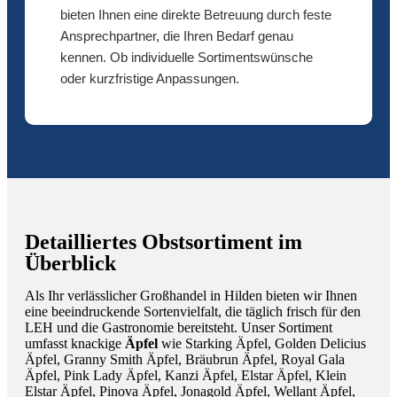
bieten Ihnen eine direkte Betreuung durch feste
Ansprechpartner, die Ihren Bedarf genau
kennen. Ob individuelle Sortimentswünsche
oder kurzfristige Anpassungen.
Detailliertes Obstsortiment im
Überblick
Als Ihr verlässlicher Großhandel in Hilden bieten wir Ihnen
eine beeindruckende Sortenvielfalt, die täglich frisch für den
LEH und die Gastronomie bereitsteht. Unser Sortiment
umfasst knackige
Äpfel
wie Starking Äpfel, Golden Delicius
Äpfel, Granny Smith Äpfel, Bräubrun Äpfel, Royal Gala
Äpfel, Pink Lady Äpfel, Kanzi Äpfel, Elstar Äpfel, Klein
Elstar Äpfel, Pinova Äpfel, Jonagold Äpfel, Wellant Äpfel,