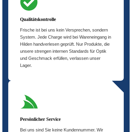
Qualitätskontrolle
Frische ist bei uns kein Versprechen, sondern
System. Jede Charge wird bei Wareneingang in
Hilden handverlesen geprüft. Nur Produkte, die
unsere strengen internen Standards für Optik
und Geschmack erfüllen, verlassen unser
Lager.
Persönlicher Service
Bei uns sind Sie keine Kundennummer. Wir