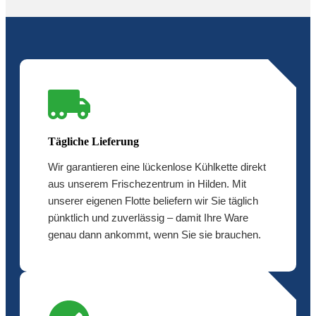
Tägliche Lieferung
Wir garantieren eine lückenlose Kühlkette direkt
aus unserem Frischezentrum in Hilden. Mit
unserer eigenen Flotte beliefern wir Sie täglich
pünktlich und zuverlässig – damit Ihre Ware
genau dann ankommt, wenn Sie sie brauchen.