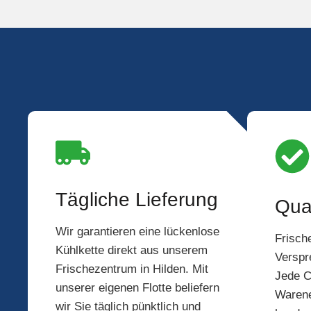
Tägliche Lieferung
Qual
Wir garantieren eine lückenlose
Frische
Kühlkette direkt aus unserem
Verspr
Frischezentrum in Hilden. Mit
Jede C
unserer eigenen Flotte beliefern
Warene
wir Sie täglich pünktlich und