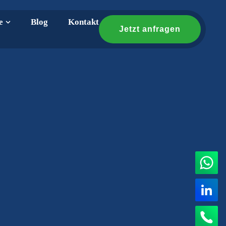
e
Blog
Kontakt
Jetzt anfragen