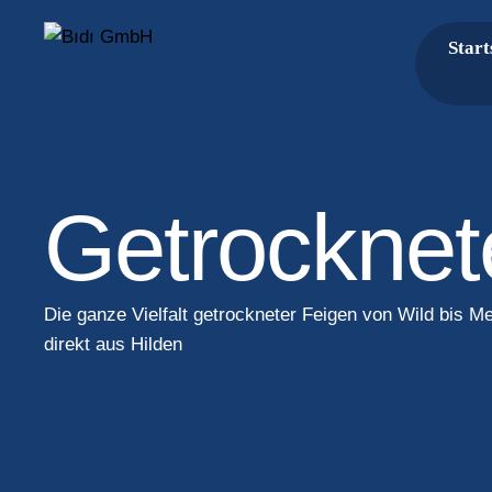
Start
Getrocknet
Die ganze Vielfalt getrockneter Feigen von Wild bis Me
direkt aus Hilden