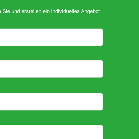
n Sie und erstellen ein individuelles Angebot