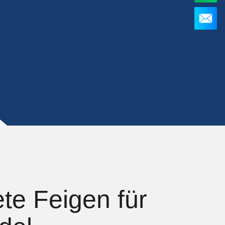
ete Feigen für