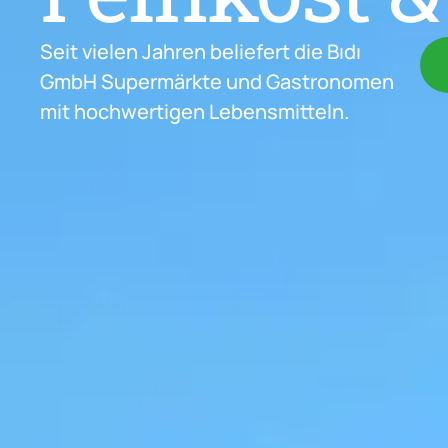
Seit vielen Jahren beliefert die Bıdı
GmbH Supermärkte und Gastronomen
mit hochwertigen Lebensmitteln.