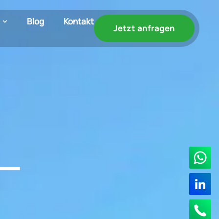
Blog
Kontakt
Jetzt anfragen
 –