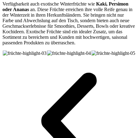
Verfügbarkeit auch exotische Winterfrüchte wie
Kaki, Persimon
oder Ananas
an. Diese Früchte erreichen ihre volle Reife genau in
der Winterzeit in ihren Herkunftsländern. Sie bringen nicht nur
Farbe und Abwechslung auf den Tisch, sondern bieten auch neue
Geschmackserlebnisse für Smoothies, Desserts, Bowls oder kreative
Kochideen. Exotische Früchte sind ein idealer Zusatz, um das
Sortiment zu bereichern und Kunden mit hochwertigen, saisonal
passenden Produkten zu überraschen.