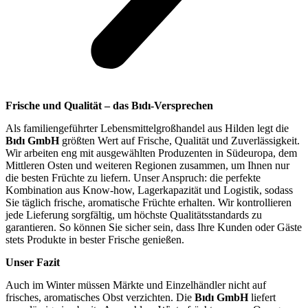
Frische und Qualität – das Bıdı-Versprechen
Als familiengeführter Lebensmittelgroßhandel aus Hilden legt die
Bıdı GmbH
größten Wert auf Frische, Qualität und Zuverlässigkeit.
Wir arbeiten eng mit ausgewählten Produzenten in Südeuropa, dem
Mittleren Osten und weiteren Regionen zusammen, um Ihnen nur
die besten Früchte zu liefern. Unser Anspruch: die perfekte
Kombination aus Know-how, Lagerkapazität und Logistik, sodass
Sie täglich frische, aromatische Früchte erhalten. Wir kontrollieren
jede Lieferung sorgfältig, um höchste Qualitätsstandards zu
garantieren. So können Sie sicher sein, dass Ihre Kunden oder Gäste
stets Produkte in bester Frische genießen.
Unser Fazit
Auch im Winter müssen Märkte und Einzelhändler nicht auf
frisches, aromatisches Obst verzichten. Die
Bıdı GmbH
liefert