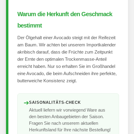
Warum die Herkunft den Geschmack
bestimmt
Der Ölgehalt einer Avocado steigt mit der Reifezeit
am Baum. Wir achten bei unserem Importkalender
akribisch darauf, dass die Früchte zum Zeitpunkt
der Ernte den optimalen Trockenmasse-Anteil
erreicht haben. Nur so erhalten Sie im Großhandel
eine Avocado, die beim Aufschneiden ihre perfekte,
butterweiche Konsistenz zeigt.
➔
SAISONALITÄTS-CHECK
Aktuell liefern wir vorwiegend Ware aus
den besten Anbaugebieten der Saison.
Fragen Sie nach unserem aktuellen
Herkunftsland für Ihre nächste Bestellung!