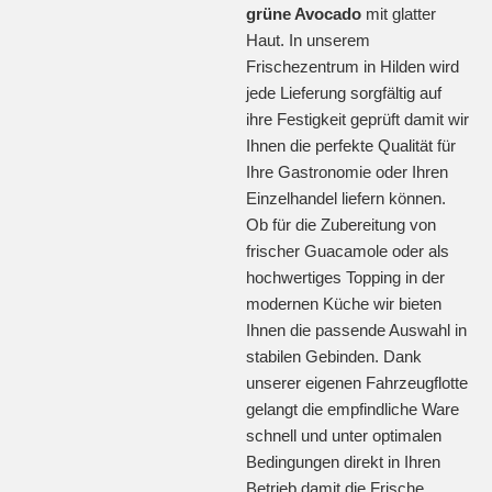
grüne Avocado
mit glatter
Haut. In unserem
Frischezentrum in Hilden wird
jede Lieferung sorgfältig auf
ihre Festigkeit geprüft damit wir
Ihnen die perfekte Qualität für
Ihre Gastronomie oder Ihren
Einzelhandel liefern können.
Ob für die Zubereitung von
frischer Guacamole oder als
hochwertiges Topping in der
modernen Küche wir bieten
Ihnen die passende Auswahl in
stabilen Gebinden. Dank
unserer eigenen Fahrzeugflotte
gelangt die empfindliche Ware
schnell und unter optimalen
Bedingungen direkt in Ihren
Betrieb damit die Frische