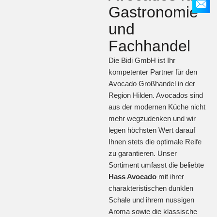
Gastronomie
und
Fachhandel
Die Bidi GmbH ist Ihr
kompetenter Partner für den
Avocado Großhandel in der
Region Hilden. Avocados sind
aus der modernen Küche nicht
mehr wegzudenken und wir
legen höchsten Wert darauf
Ihnen stets die optimale Reife
zu garantieren. Unser
Sortiment umfasst die beliebte
Hass Avocado
mit ihrer
charakteristischen dunklen
Schale und ihrem nussigen
Aroma sowie die klassische