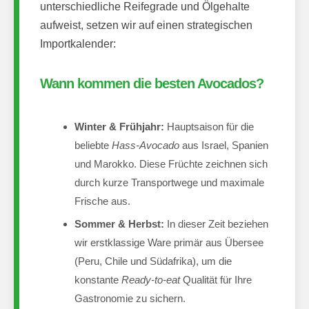
unterschiedliche Reifegrade und Ölgehalte
aufweist, setzen wir auf einen strategischen
Importkalender:
Wann kommen die besten Avocados?
Winter & Frühjahr:
Hauptsaison für die
beliebte
Hass-Avocado
aus Israel, Spanien
und Marokko. Diese Früchte zeichnen sich
durch kurze Transportwege und maximale
Frische aus.
Sommer & Herbst:
In dieser Zeit beziehen
wir erstklassige Ware primär aus Übersee
(Peru, Chile und Südafrika), um die
konstante
Ready-to-eat
Qualität für Ihre
Gastronomie zu sichern.