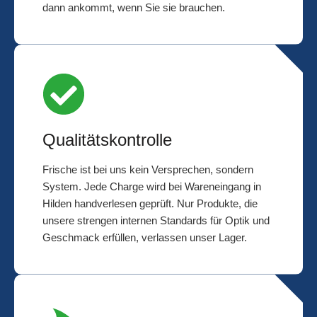
dann ankommt, wenn Sie sie brauchen.
Qualitätskontrolle
Frische ist bei uns kein Versprechen, sondern
System. Jede Charge wird bei Wareneingang in
Hilden handverlesen geprüft. Nur Produkte, die
unsere strengen internen Standards für Optik und
Geschmack erfüllen, verlassen unser Lager.