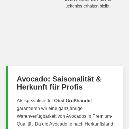
lückenlos erhalten bleibt.
Avocado: Saisonalität &
Herkunft für Profis
Als spezialisierter
Obst Großhandel
garantieren wir eine ganzjährige
Warenverfügbarkeit von Avocados in Premium-
Qualität. Da die Avocado je nach Herkunftsland