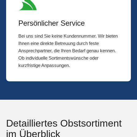
Persönlicher Service
Bei uns sind Sie keine Kundennummer. Wir bieten
Ihnen eine direkte Betreuung durch feste
Ansprechpartner, die Ihren Bedarf genau kennen.
Ob individuelle Sortimentswünsche oder
kurzfristige Anpassungen.
Detailliertes Obstsortiment
im Überblick