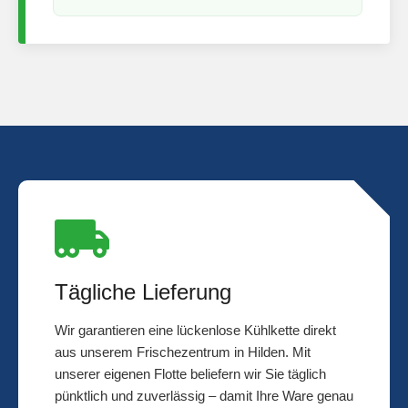
Tägliche Lieferung
Wir garantieren eine lückenlose Kühlkette direkt
aus unserem Frischezentrum in Hilden. Mit
unserer eigenen Flotte beliefern wir Sie täglich
pünktlich und zuverlässig – damit Ihre Ware genau