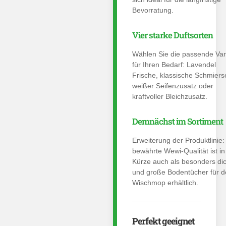
Bevorratung.
Vier starke Duftsorten
Wählen Sie die passende Var
für Ihren Bedarf: Lavendel
Frische, klassische Schmierse
weißer Seifenzusatz oder
kraftvoller Bleichzusatz.
Demnächst im Sortiment
Erweiterung der Produktlinie:
bewährte Wewi-Qualität ist in
Kürze auch als besonders di
und große Bodentücher für 
Wischmop erhältlich.
Perfekt geeignet