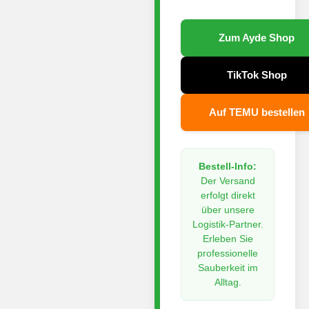
Zum Ayde Shop
TikTok Shop
Auf TEMU bestellen
Bestell-Info:
Der Versand
erfolgt direkt
über unsere
Logistik-Partner.
Erleben Sie
professionelle
Sauberkeit im
Alltag.