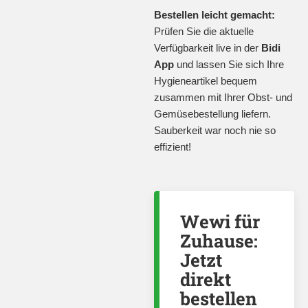
Bestellen leicht gemacht:
Prüfen Sie die aktuelle
Verfügbarkeit live in der
Bidi
App
und lassen Sie sich Ihre
Hygieneartikel bequem
zusammen mit Ihrer Obst- und
Gemüsebestellung liefern.
Sauberkeit war noch nie so
effizient!
Wewi für
Zuhause:
Jetzt
direkt
bestellen