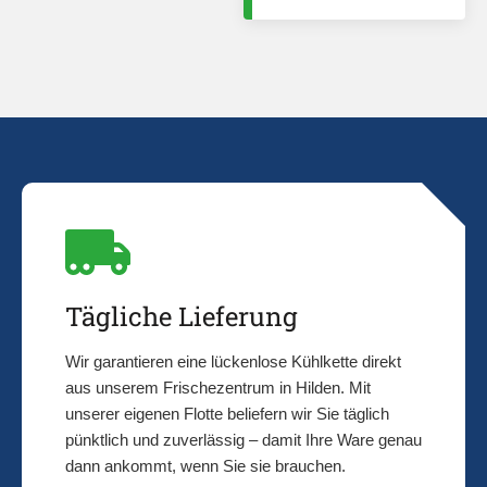
Tägliche Lieferung
Wir garantieren eine lückenlose Kühlkette direkt
aus unserem Frischezentrum in Hilden. Mit
unserer eigenen Flotte beliefern wir Sie täglich
pünktlich und zuverlässig – damit Ihre Ware genau
dann ankommt, wenn Sie sie brauchen.