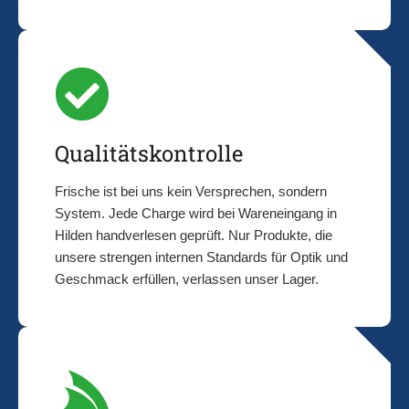
Qualitätskontrolle
Frische ist bei uns kein Versprechen, sondern
System. Jede Charge wird bei Wareneingang in
Hilden handverlesen geprüft. Nur Produkte, die
unsere strengen internen Standards für Optik und
Geschmack erfüllen, verlassen unser Lager.