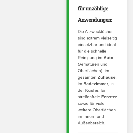
für unzählige
Anwendungen:
Die Allzwecktücher
sind extrem vielseitig
einsetzbar und ideal
für die schnelle
Reinigung im
Auto
(Armaturen und
Oberflächen), im
gesamten
Zuhause
,
im
Badezimmer
, in
der
Küche
, für
streifenfreie
Fenster
sowie für viele
weitere Oberflächen
im Innen- und
Außenbereich.