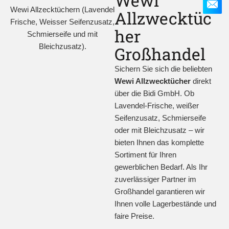
Wewi
Allzwecktüc
her
Großhandel
Sichern Sie sich die beliebten
Wewi Allzwecktücher
direkt
über die Bidi GmbH. Ob
Lavendel-Frische, weißer
Seifenzusatz, Schmierseife
oder mit Bleichzusatz – wir
bieten Ihnen das komplette
Sortiment für Ihren
gewerblichen Bedarf. Als Ihr
zuverlässiger Partner im
Großhandel garantieren wir
Ihnen volle Lagerbestände und
faire Preise.