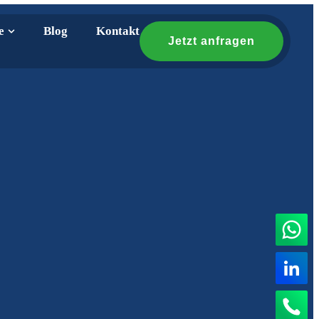
e
Blog
Kontakt
Jetzt anfragen