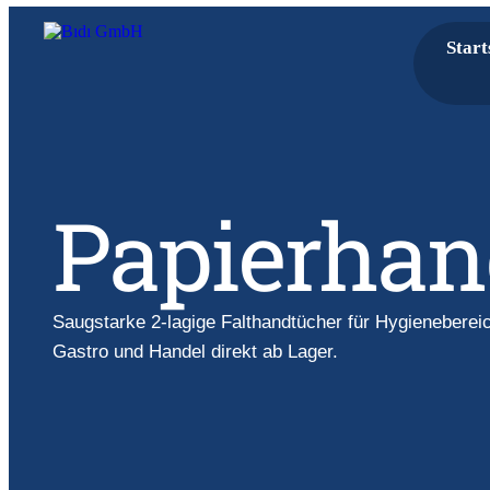
Start
Papierhan
Saugstarke 2-lagige Falthandtücher für Hygienebereic
Gastro und Handel direkt ab Lager.