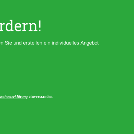
rdern!
en Sie und erstellen ein individuelles Angebot
nschutzerklärung
einverstanden.