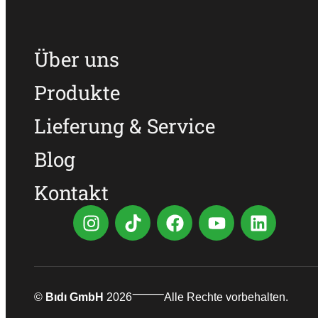
Über uns
Produkte
Lieferung & Service
Blog
Kontakt
⸻
©
Bıdı GmbH
2026
Alle Rechte vorbehalten.